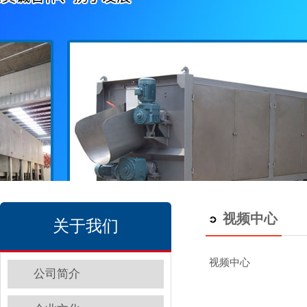
视频中心
关于我们
视频中心
公司简介