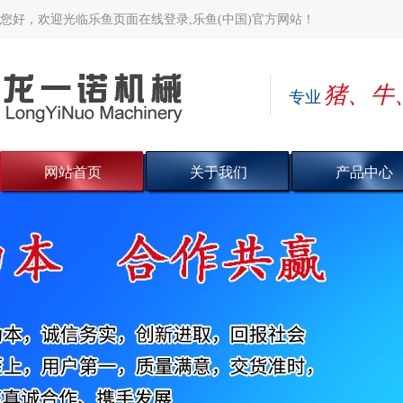
您好，欢迎光临乐鱼页面在线登录,乐鱼(中国)官方网站！
猪、牛
专业
网站首页
关于我们
产品中心