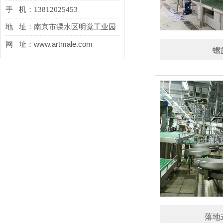
手 机：13812025453
地 址：南京市溧水区明觉工业园
www.artmale.com
网 址：
螺
落地