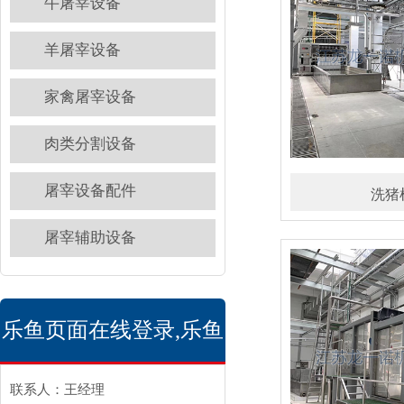
牛屠宰设备
羊屠宰设备
家禽屠宰设备
肉类分割设备
屠宰设备配件
洗猪
屠宰辅助设备
乐鱼页面在线登录,乐鱼
(中国)
联系人：王经理