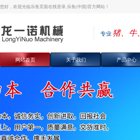
您好，欢迎光临乐鱼页面在线登录,乐鱼(中国)官方网站！
猪、牛
专业
网站首页
关于我们
产品中心