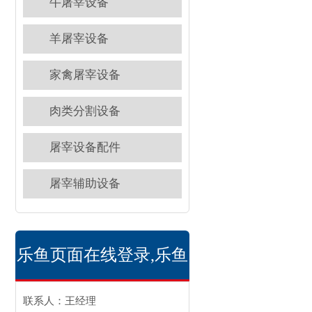
牛屠宰设备
羊屠宰设备
家禽屠宰设备
肉类分割设备
屠宰设备配件
屠宰辅助设备
乐鱼页面在线登录,乐鱼
(中国)
联系人：王经理