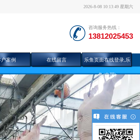
2026-8-08 10:13:50 星期六
咨询服务热线：
13812025453
客户案例
在线留言
乐鱼页面在线登录,乐
鱼(中国)