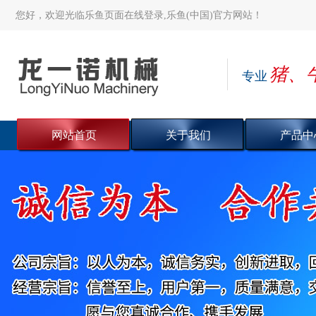
您好，欢迎光临乐鱼页面在线登录,乐鱼(中国)官方网站！
猪、
专业
网站首页
关于我们
产品中