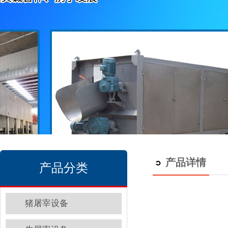
产品详情
产品分类
猪屠宰设备