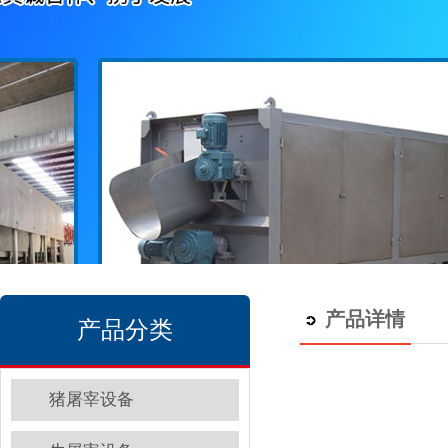
产品详情
产品分类
猪屠宰设备