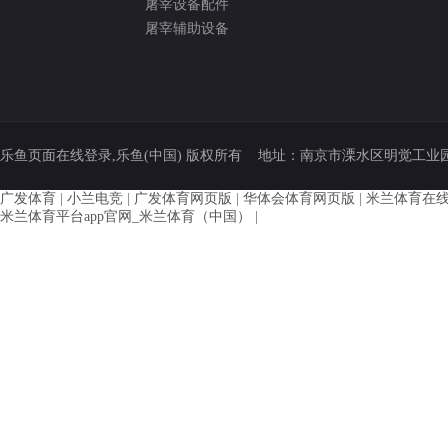
屠宰设备配件
屠宰辅助设备
乐鱼页面在线登录,乐鱼(中国) 版权所有 地址：南京市溧水区明觉工
广发体育
|
小兰电竞
|
广发体育网页版
|
华体会体育网页版
|
米兰体育在线
米兰体育平台app官网_米兰体育（中国）
|