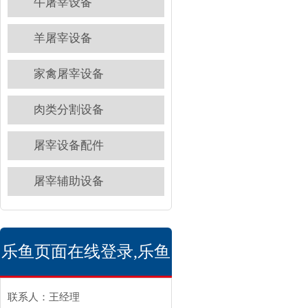
牛屠宰设备
羊屠宰设备
家禽屠宰设备
肉类分割设备
屠宰设备配件
屠宰辅助设备
乐鱼页面在线登录,乐鱼
(中国)
联系人：王经理