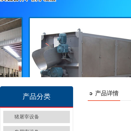
产品详情
产品分类
猪屠宰设备